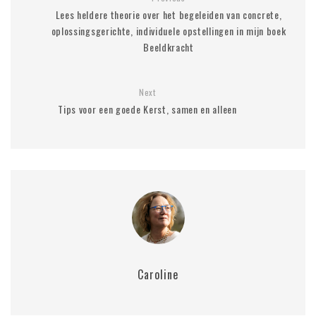
Lees heldere theorie over het begeleiden van concrete,
oplossingsgerichte, individuele opstellingen in mijn boek
Beeldkracht
Next
Tips voor een goede Kerst, samen en alleen
Caroline