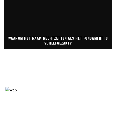
WAAROM HET RAAM RECHTZETTEN ALS HET FUNDAMENT IS
SCHEEFGEZAKT?