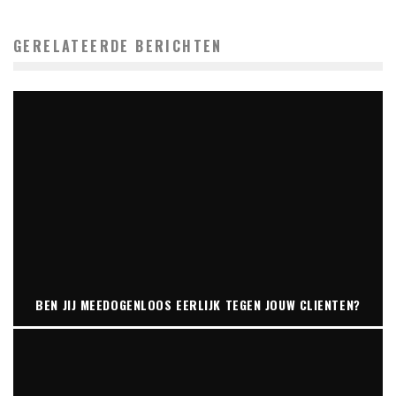
GERELATEERDE BERICHTEN
BEN JIJ MEEDOGENLOOS EERLIJK TEGEN JOUW CLIENTEN?