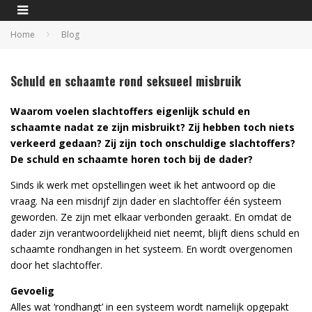
Home
Blog
Schuld en schaamte rond seksueel misbruik
Waarom voelen slachtoffers eigenlijk schuld en
schaamte nadat ze zijn misbruikt? Zij hebben toch niets
verkeerd gedaan? Zij zijn toch onschuldige slachtoffers?
De schuld en schaamte horen toch bij de dader?
Sinds ik werk met opstellingen weet ik het antwoord op die
vraag. Na een misdrijf zijn dader en slachtoffer één systeem
geworden. Ze zijn met elkaar verbonden geraakt. En omdat de
dader zijn verantwoordelijkheid niet neemt, blijft diens schuld en
schaamte rondhangen in het systeem. En wordt overgenomen
door het slachtoffer.
Gevoelig
Alles wat ‘rondhangt’ in een systeem wordt namelijk opgepakt