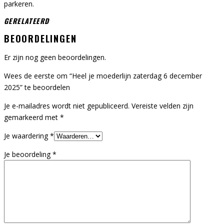
parkeren.
GERELATEERD
BEOORDELINGEN
Er zijn nog geen beoordelingen.
Wees de eerste om “Heel je moederlijn zaterdag 6 december
2025” te beoordelen
Je e-mailadres wordt niet gepubliceerd.
Vereiste velden zijn
gemarkeerd met
*
Je waardering
*
Je beoordeling
*