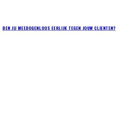
BEN JIJ MEEDOGENLOOS EERLIJK TEGEN JOUW CLIENTEN?