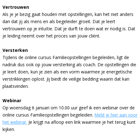
Vertrouwen
Als je je bezig gaat houden met opstellingen, kan het niet anders
dan dat jij als mens en als begeleider groeit. Dat je leert
vertrouwen op je intuïtie. Dat je durft te doen wat er nodig is. Dat
je leiding neemt over het proces van jouw cliënt.
Versterken
Tijdens de online cursus Familieopstellingen begeleiden, ligt de
nadruk dus ook op jouw versterking als coach. De opstellingen die
je leert doen, kun je zien als een vorm waarmee je energetische
verstrikkingen oplost. Jij biedt de veilige bedding waarin dat kan
plaatsvinden.
Webinar
Op woensdag 6 januari om 10.00 uur geef ik een webinar over de
online cursus Familieopstellingen begeleiden.
Meld je hier aan voor
het webinar
.
Je krijgt na afloop een link waarmee je het terug kunt
kijken.