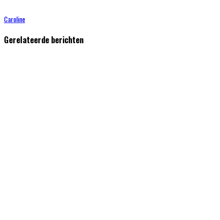
Caroline
Gerelateerde berichten