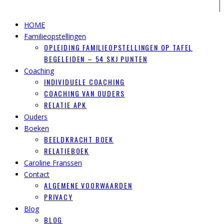
HOME
Familieopstellingen
OPLEIDING FAMILIEOPSTELLINGEN OP TAFEL
BEGELEIDEN – 54 SKJ PUNTEN
Coaching
INDIVIDUELE COACHING
COACHING VAN OUDERS
RELATIE APK
Ouders
Boeken
BEELDKRACHT BOEK
RELATIEBOEK
Caroline Franssen
Contact
ALGEMENE VOORWAARDEN
PRIVACY
Blog
BLOG