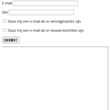
E-mail
Site
Stuur mij een e-mail als er vervolgreacties zijn.
Stuur mij een e-mail als er nieuwe berichten zijn.