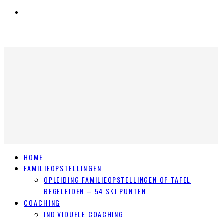
HOME
FAMILIEOPSTELLINGEN
OPLEIDING FAMILIEOPSTELLINGEN OP TAFEL
BEGELEIDEN – 54 SKJ PUNTEN
COACHING
INDIVIDUELE COACHING