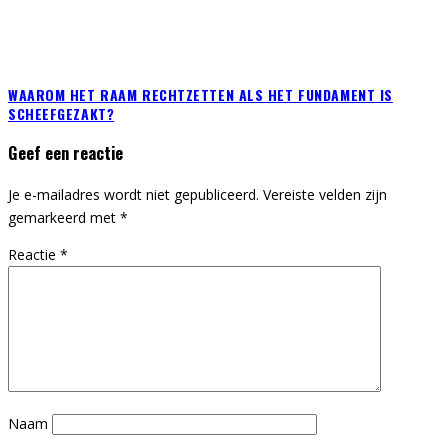
WAAROM HET RAAM RECHTZETTEN ALS HET FUNDAMENT IS
SCHEEFGEZAKT?
Geef een reactie
Je e-mailadres wordt niet gepubliceerd.
Vereiste velden zijn
gemarkeerd met
*
Reactie
*
Naam