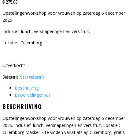
€
275,00
Opstellingenworkshop voor vrouwen op zaterdag 6 december
2025
Inclusief lunch, versnaperingen en vers fruit.
Locatie : Culemborg
Uitverkocht
Categorie:
Geen categorie
Beschrijving
Beoordelingen (0)
BESCHRIJVING
Opstellingenworkshop voor vrouwen op zaterdag 6 december
2025. Inclusief lunch, versnaperingen en vers fruit. Locatie :
Culemborg Makkelijk te vinden vanaf afslag Culemborg, gratis