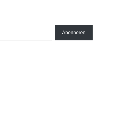
Abonneren