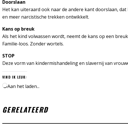
Doorslaan
Het kan uiteraard ook naar de andere kant doorslaan, dat 
en meer narcistische trekken ontwikkelt.
Kans op breuk
Als het kind volwassen wordt, neemt de kans op een breuk t
Familie-loos. Zonder wortels.
STOP
Deze vorm van kindermishandeling en slavernij van vrou
VIND IK LEUK:
Aan het laden...
GERELATEERD