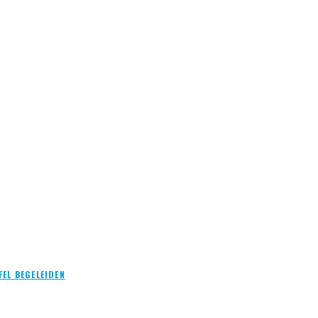
EL BEGELEIDEN