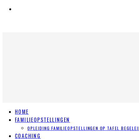
HOME
FAMILIEOPSTELLINGEN
OPLEIDING FAMILIEOPSTELLINGEN OP TAFEL BEGELEI
COACHING