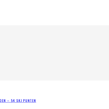
DEN – 54 SKJ PUNTEN